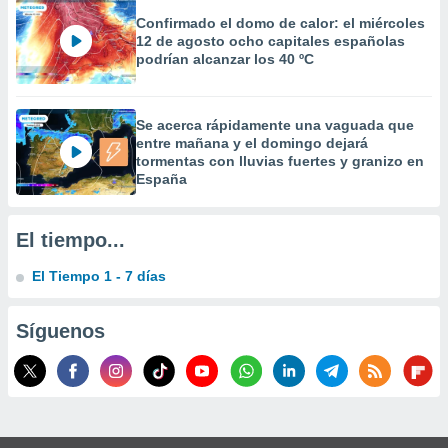
Confirmado el domo de calor: el miércoles
12 de agosto ocho capitales españolas
podrían alcanzar los 40 ºC
Se acerca rápidamente una vaguada que
entre mañana y el domingo dejará
tormentas con lluvias fuertes y granizo en
España
El tiempo...
El Tiempo 1 - 7 días
Síguenos