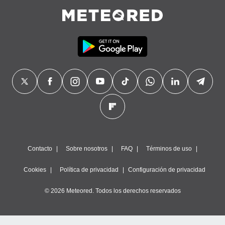
Contacto
Sobre nosotros
FAQ
Términos de uso
Cookies
Política de privacidad
Configuración de privacidad
© 2026 Meteored. Todos los derechos reservados