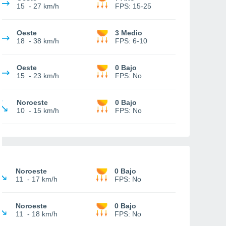
15
-
27 km/h
FPS:
15-25
Oeste
3 Medio
18
-
38 km/h
FPS:
6-10
Oeste
0 Bajo
15
-
23 km/h
FPS:
No
Noroeste
0 Bajo
10
-
15 km/h
FPS:
No
Noroeste
0 Bajo
11
-
17 km/h
FPS:
No
Noroeste
0 Bajo
11
-
18 km/h
FPS:
No