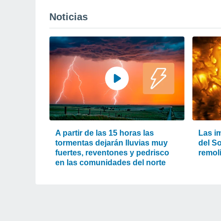
Noticias
A partir de las 15 horas las
Las i
tormentas dejarán lluvias muy
del So
fuertes, reventones y pedrisco
remol
en las comunidades del norte