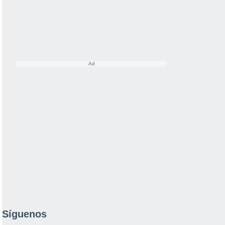
Síguenos