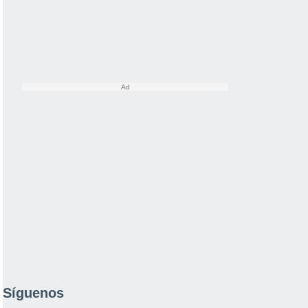
Síguenos