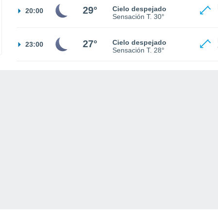
29°
Cielo despejado
20:00
Sensación T.
30°
27°
Cielo despejado
23:00
Sensación T.
28°