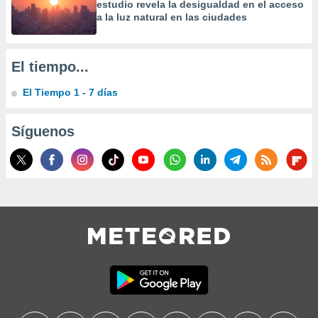
estudio revela la desigualdad en el acceso
a la luz natural en las ciudades
El tiempo...
El Tiempo 1 - 7 días
Síguenos