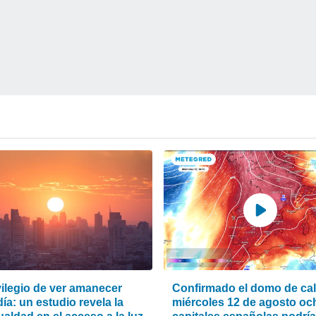
vilegio de ver amanecer
Confirmado el domo de calo
ía: un estudio revela la
miércoles 12 de agosto oc