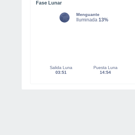
Fase Lunar
Menguante
Iluminada
13%
Salida Luna
Puesta Luna
03:51
14:54