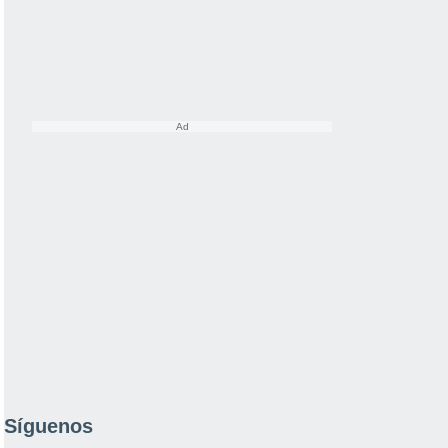
Síguenos