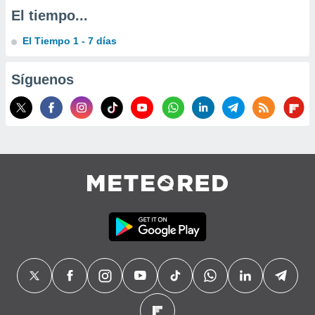
El tiempo...
El Tiempo 1 - 7 días
Síguenos