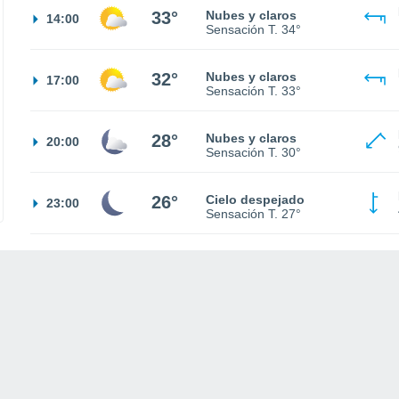
33°
Nubes y claros
14:00
Sensación T.
34°
32°
Nubes y claros
17:00
Sensación T.
33°
28°
Nubes y claros
20:00
Sensación T.
30°
26°
Cielo despejado
23:00
Sensación T.
27°