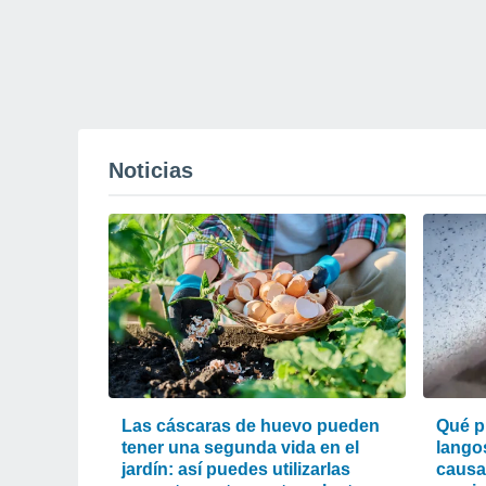
Noticias
Las cáscaras de huevo pueden
Qué p
tener una segunda vida en el
lango
jardín: así puedes utilizarlas
causa