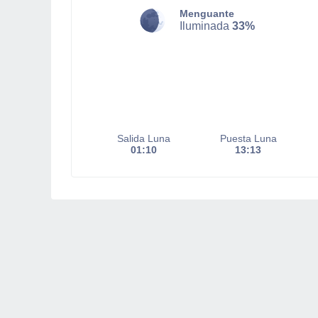
Menguante
Iluminada
33%
Salida Luna
Puesta Luna
01:10
13:13