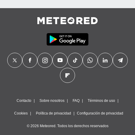
Contacto
Sobre nosotros
FAQ
Términos de uso
Cookies
Política de privacidad
Configuración de privacidad
© 2026 Meteored. Todos los derechos reservados