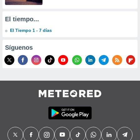
El tiempo...
El Tiempo 1 - 7 días
Síguenos