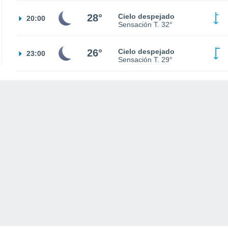
28°
Cielo despejado
20:00
Sensación T.
32°
26°
Cielo despejado
23:00
Sensación T.
29°