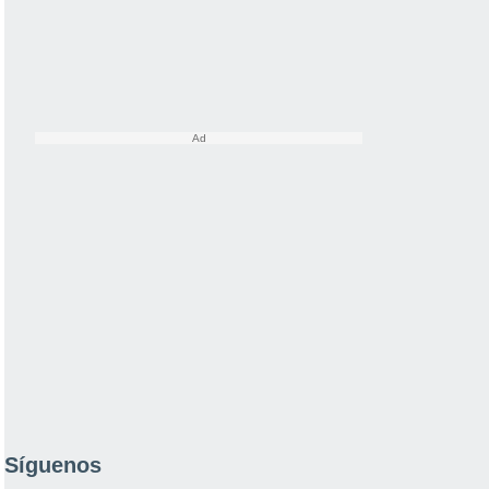
Síguenos