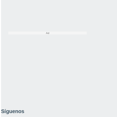
Síguenos