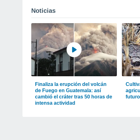
Noticias
Finaliza la erupción del volcán
Cultiv
de Fuego en Guatemala: así
agric
cambió el cráter tras 50 horas de
futur
intensa actividad