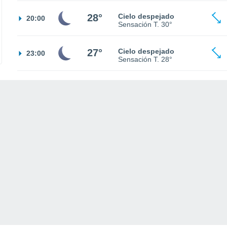
28°
Cielo despejado
20:00
Sensación T.
30°
27°
Cielo despejado
23:00
Sensación T.
28°