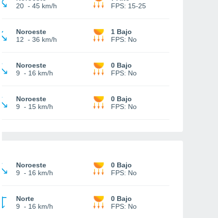
20
-
45 km/h
FPS:
15-25
Noroeste
1 Bajo
12
-
36 km/h
FPS:
No
Noroeste
0 Bajo
9
-
16 km/h
FPS:
No
Noroeste
0 Bajo
9
-
15 km/h
FPS:
No
Noroeste
0 Bajo
9
-
16 km/h
FPS:
No
Norte
0 Bajo
9
-
16 km/h
FPS:
No