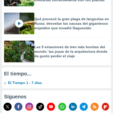
utilizarlas correctamente con tus plantas
Qué provocó la gran plaga de langostas en
Rusia: desvelan las causas del gigantesco
enjambre que invadió Daguestán
Las 5 estaciones de tren más bonitas del
mundo: las joyas de la arquitectura donde
da gusto perder el viaje
El tiempo...
El Tiempo 1 - 7 días
Síguenos