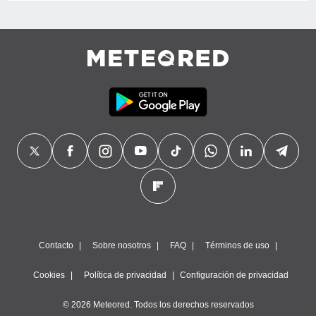
Contacto
Sobre nosotros
FAQ
Términos de uso
Cookies
Política de privacidad
Configuración de privacidad
© 2026 Meteored. Todos los derechos reservados