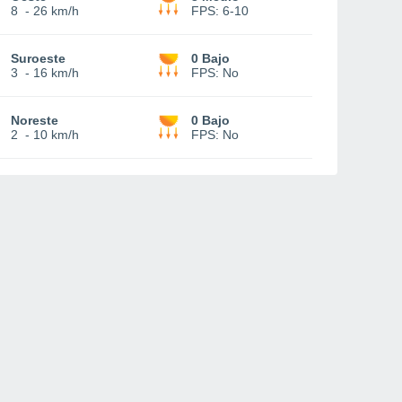
8
-
26 km/h
FPS:
6-10
Suroeste
0 Bajo
3
-
16 km/h
FPS:
No
Noreste
0 Bajo
2
-
10 km/h
FPS:
No