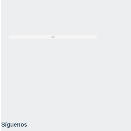
Síguenos