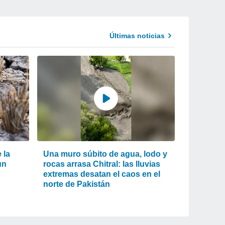
Últimas noticias
 la
Una muro súbito de agua, lodo y
un
rocas arrasa Chitral: las lluvias
extremas desatan el caos en el
norte de Pakistán