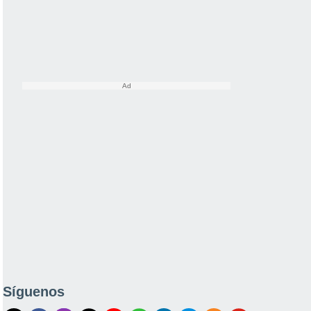
Síguenos