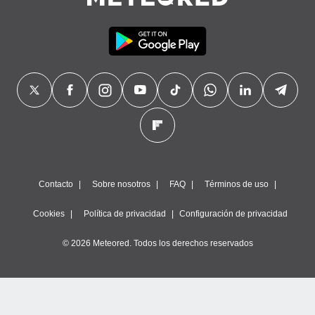
Contacto
Sobre nosotros
FAQ
Términos de uso
Cookies
Política de privacidad
Configuración de privacidad
© 2026 Meteored. Todos los derechos reservados