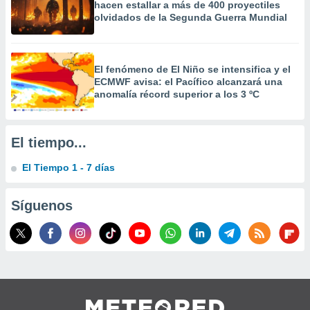
hacen estallar a más de 400 proyectiles
olvidados de la Segunda Guerra Mundial
El fenómeno de El Niño se intensifica y el
ECMWF avisa: el Pacífico alcanzará una
anomalía récord superior a los 3 ºC
El tiempo...
El Tiempo 1 - 7 días
Síguenos