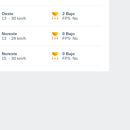
Oeste
2 Bajo
13
-
30 km/h
FPS:
No
Noreste
0 Bajo
13
-
28 km/h
FPS:
No
Noreste
0 Bajo
15
-
30 km/h
FPS:
No