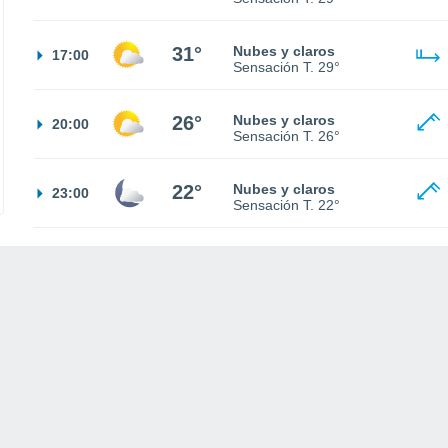
31°
Nubes y claros
17:00
Sensación T.
29°
26°
Nubes y claros
20:00
Sensación T.
26°
22°
Nubes y claros
23:00
Sensación T.
22°