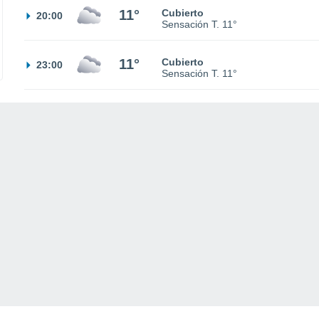
11°
Cubierto
20:00
Sensación T.
11°
11°
Cubierto
23:00
Sensación T.
11°