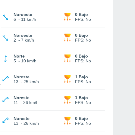
Noroeste
0 Bajo
6
-
11 km/h
FPS:
No
Noroeste
0 Bajo
2
-
7 km/h
FPS:
No
Norte
0 Bajo
5
-
10 km/h
FPS:
No
Noreste
1 Bajo
13
-
25 km/h
FPS:
No
Noreste
1 Bajo
11
-
26 km/h
FPS:
No
Noreste
0 Bajo
13
-
26 km/h
FPS:
No