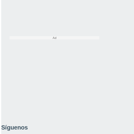
Síguenos