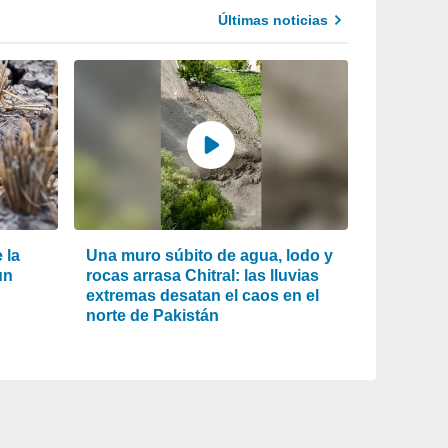
Últimas noticias
 la
Una muro súbito de agua, lodo y
un
rocas arrasa Chitral: las lluvias
extremas desatan el caos en el
norte de Pakistán