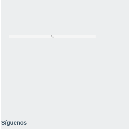
Síguenos