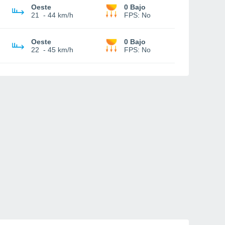
Oeste
0 Bajo
21
-
44 km/h
FPS:
No
Oeste
0 Bajo
22
-
45 km/h
FPS:
No