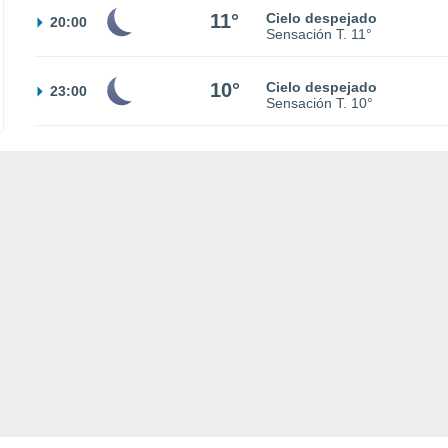
11°
Cielo despejado
20:00
Sensación T.
11°
10°
Cielo despejado
23:00
Sensación T.
10°