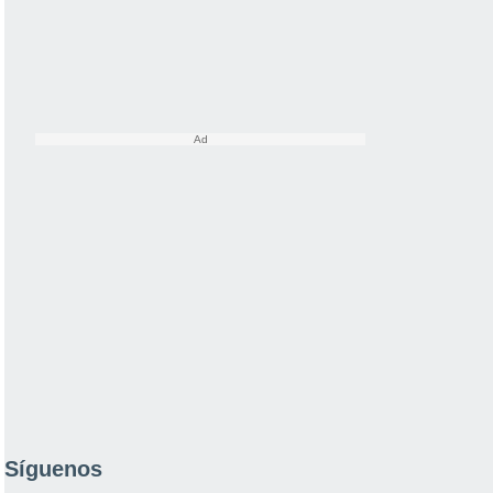
Síguenos