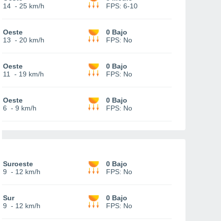
14
-
25 km/h
FPS:
6-10
Oeste
0 Bajo
13
-
20 km/h
FPS:
No
Oeste
0 Bajo
11
-
19 km/h
FPS:
No
Oeste
0 Bajo
6
-
9 km/h
FPS:
No
Suroeste
0 Bajo
9
-
12 km/h
FPS:
No
Sur
0 Bajo
9
-
12 km/h
FPS:
No