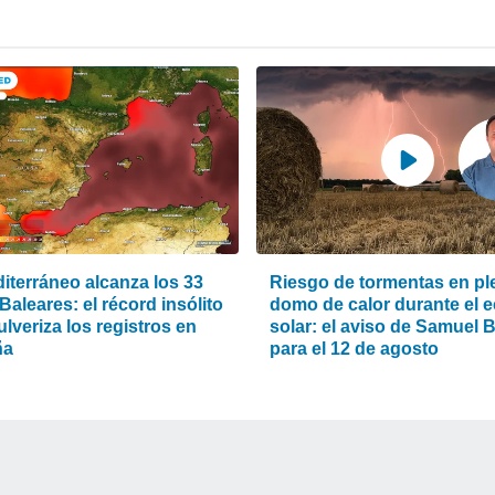
iterráneo alcanza los 33
Riesgo de tormentas en pl
Baleares: el récord insólito
domo de calor durante el e
lveriza los registros en
solar: el aviso de Samuel 
ña
para el 12 de agosto