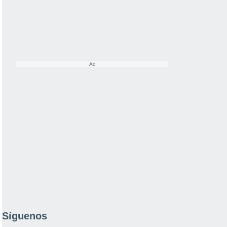
Síguenos