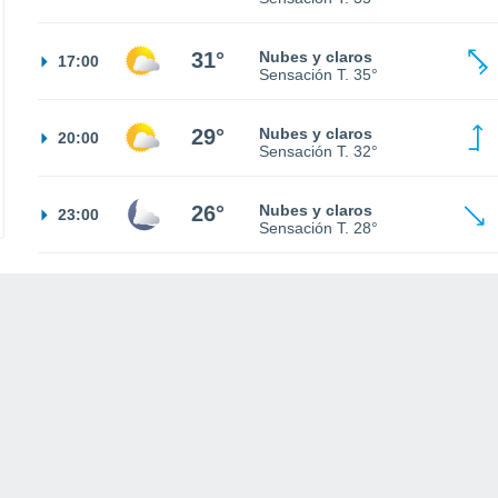
31°
Nubes y claros
17:00
Sensación T.
35°
29°
Nubes y claros
20:00
Sensación T.
32°
26°
Nubes y claros
23:00
Sensación T.
28°