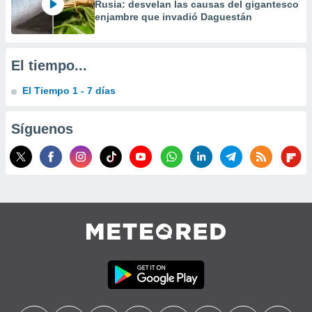
Rusia: desvelan las causas del gigantesco
enjambre que invadió Daguestán
El tiempo...
El Tiempo 1 - 7 días
Síguenos