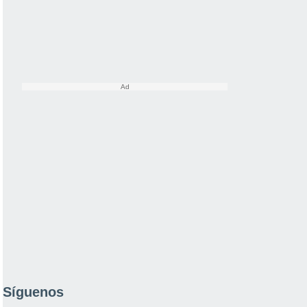
Síguenos