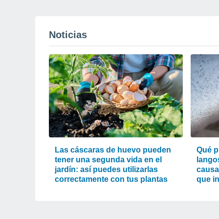
Noticias
Las cáscaras de huevo pueden
Qué p
tener una segunda vida en el
lango
jardín: así puedes utilizarlas
causa
correctamente con tus plantas
que i