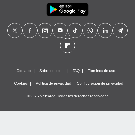
Contacto
Sobre nosotros
FAQ
Términos de uso
Cookies
Política de privacidad
Configuración de privacidad
© 2026 Meteored. Todos los derechos reservados