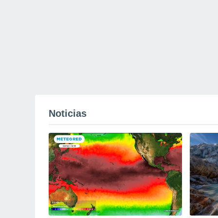
Noticias