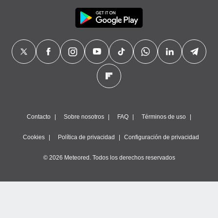
Contacto
Sobre nosotros
FAQ
Términos de uso
Cookies
Política de privacidad
Configuración de privacidad
© 2026 Meteored. Todos los derechos reservados