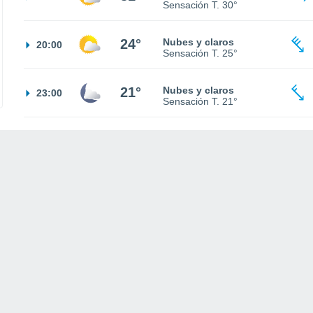
Sensación T.
30°
24°
Nubes y claros
20:00
Sensación T.
25°
21°
Nubes y claros
23:00
Sensación T.
21°