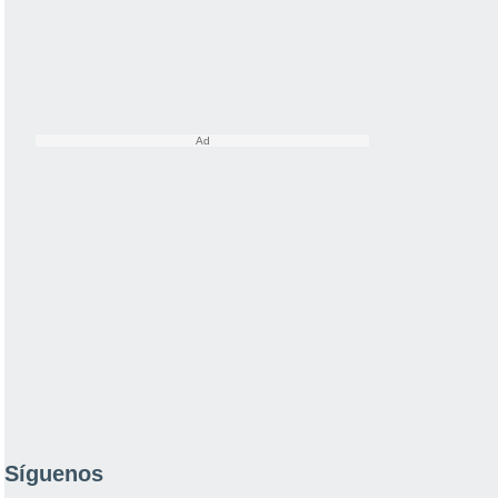
Síguenos