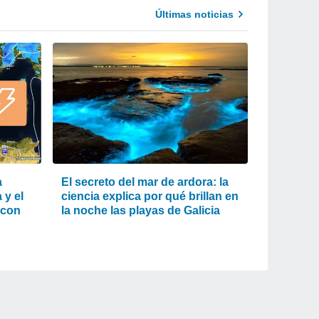
Últimas noticias
a
El secreto del mar de ardora: la
 y el
ciencia explica por qué brillan en
 con
la noche las playas de Galicia