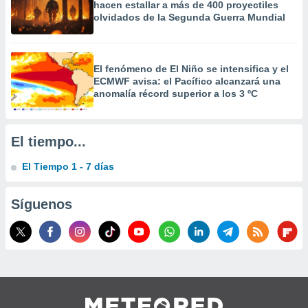
hacen estallar a más de 400 proyectiles
olvidados de la Segunda Guerra Mundial
El fenómeno de El Niño se intensifica y el
ECMWF avisa: el Pacífico alcanzará una
anomalía récord superior a los 3 ºC
El tiempo...
El Tiempo 1 - 7 días
Síguenos