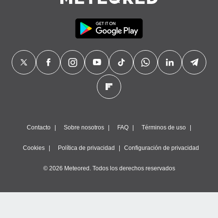
Contacto
Sobre nosotros
FAQ
Términos de uso
Cookies
Política de privacidad
Configuración de privacidad
© 2026 Meteored. Todos los derechos reservados