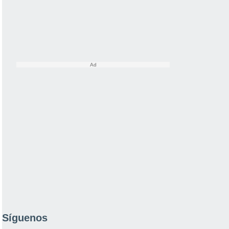
Síguenos