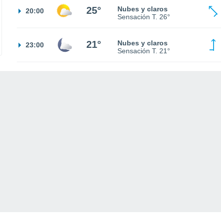
25°
Nubes y claros
20:00
Sensación T.
26°
21°
Nubes y claros
23:00
Sensación T.
21°