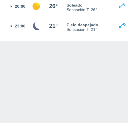
26°
Soleado
20:00
Sensación T.
26°
21°
Cielo despejado
23:00
Sensación T.
21°