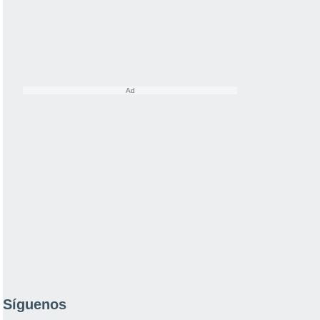
Síguenos