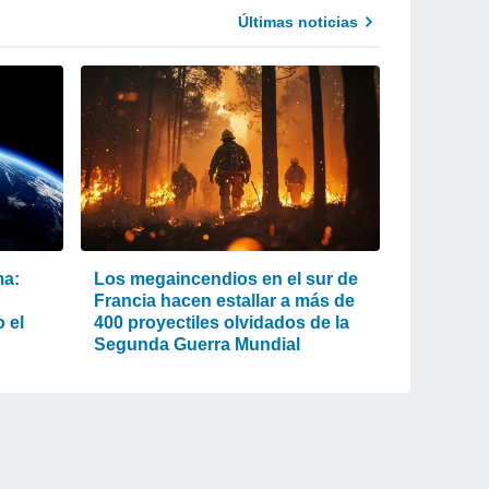
Últimas noticias
ma:
Los megaincendios en el sur de
Francia hacen estallar a más de
 el
400 proyectiles olvidados de la
Segunda Guerra Mundial