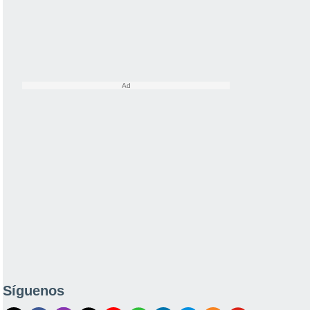
Síguenos