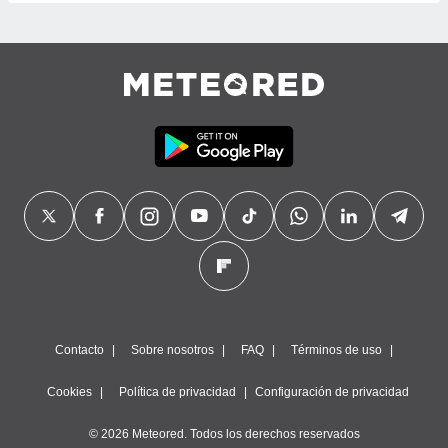
Contacto
Sobre nosotros
FAQ
Términos de uso
Cookies
Política de privacidad
Configuración de privacidad
© 2026 Meteored. Todos los derechos reservados