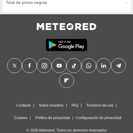
Total de pistas negras
-
Contacto
Sobre nosotros
FAQ
Términos de uso
Cookies
Política de privacidad
Configuración de privacidad
© 2026 Meteored. Todos los derechos reservados