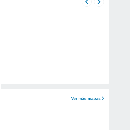
Ver más mapas