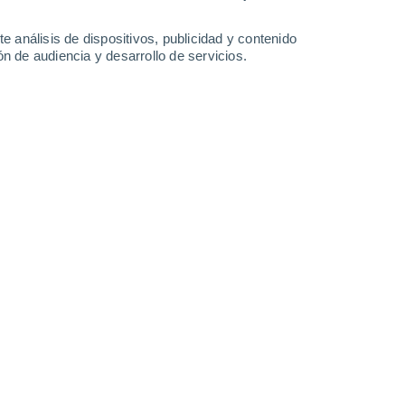
e análisis de dispositivos, publicidad y contenido
n de audiencia y desarrollo de servicios.