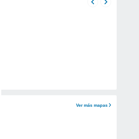
Ver más mapas