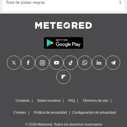
Total de pistas negras
1
Contacto
Sobre nosotros
FAQ
Términos de uso
Cookies
Política de privacidad
Configuración de privacidad
© 2026 Meteored. Todos los derechos reservados