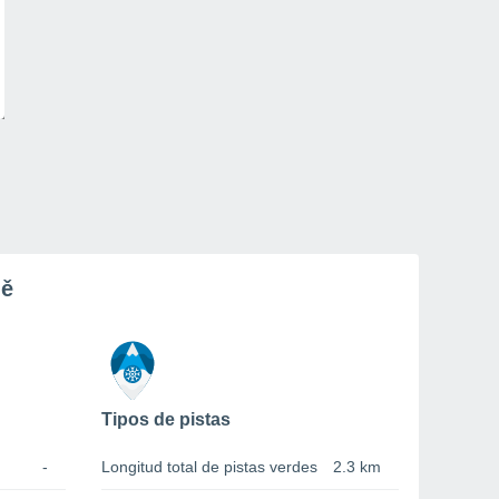
ně
Tipos de pistas
-
Longitud total de pistas verdes
2.3 km