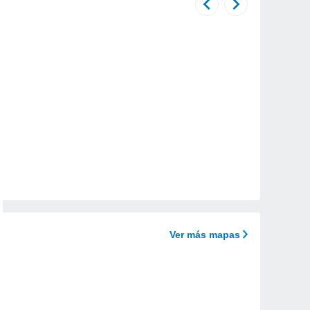
Ver más mapas