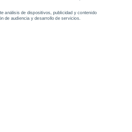
e análisis de dispositivos, publicidad y contenido
n de audiencia y desarrollo de servicios.