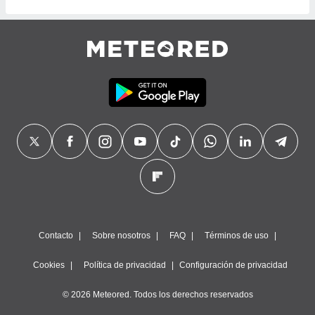
Contacto
Sobre nosotros
FAQ
Términos de uso
Cookies
Política de privacidad
Configuración de privacidad
© 2026 Meteored. Todos los derechos reservados