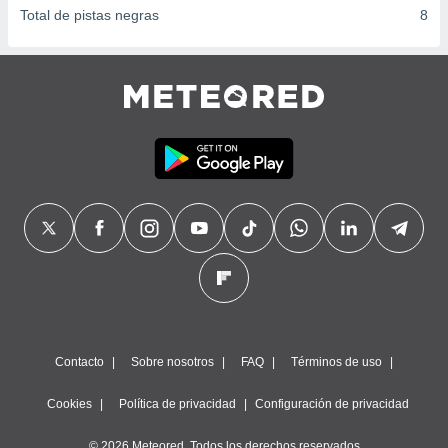
Total de pistas negras
8
Contacto
Sobre nosotros
FAQ
Términos de uso
Cookies
Política de privacidad
Configuración de privacidad
© 2026 Meteored. Todos los derechos reservados