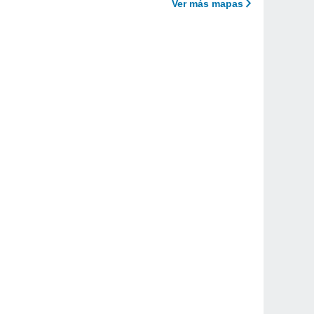
Ver más mapas