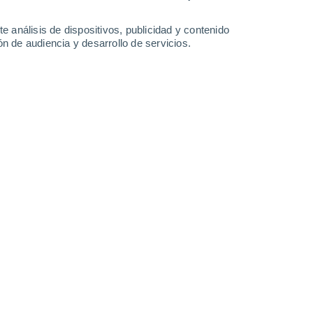
e análisis de dispositivos, publicidad y contenido
n de audiencia y desarrollo de servicios.