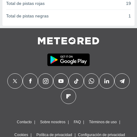
Total de pistas rojas
19
Total de pistas negras
1
Contacto
Sobre nosotros
FAQ
Términos de uso
Cookies
Política de privacidad
Configuración de privacidad