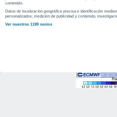
contenido.
Datos de localización geográfica precisa e identificación mediant
personalizados, medición de publicidad y contenido, investigació
Ver nuestros 1199 socios