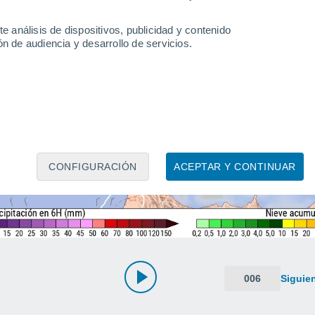
e análisis de dispositivos, publicidad y contenido
n de audiencia y desarrollo de servicios.
CONFIGURACIÓN
ACEPTAR Y CONTINUAR
006
Siguie