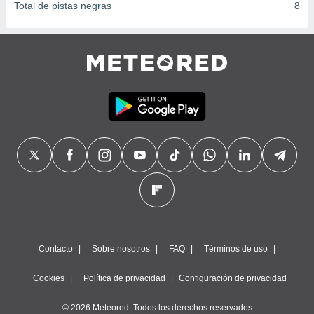
Total de pistas negras
8
Contacto
Sobre nosotros
FAQ
Términos de uso
Cookies
Política de privacidad
Configuración de privacidad
© 2026 Meteored. Todos los derechos reservados