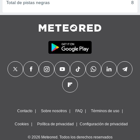
Total de pistas negras
8
Contacto
Sobre nosotros
FAQ
Términos de uso
Cookies
Política de privacidad
Configuración de privacidad
© 2026 Meteored. Todos los derechos reservados