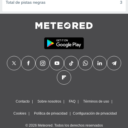
Total de pistas negras
3
Contacto
Sobre nosotros
FAQ
Términos de uso
Cookies
Política de privacidad
Configuración de privacidad
© 2026 Meteored. Todos los derechos reservados