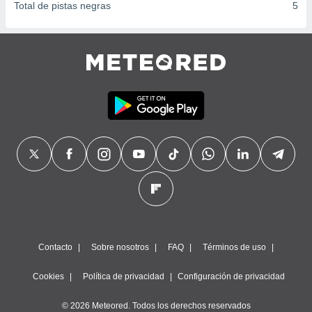
Total de pistas negras
5
Contacto
Sobre nosotros
FAQ
Términos de uso
Cookies
Política de privacidad
Configuración de privacidad
© 2026 Meteored. Todos los derechos reservados