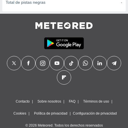
Total de pistas negras
-
Contacto
Sobre nosotros
FAQ
Términos de uso
Cookies
Política de privacidad
Configuración de privacidad
© 2026 Meteored. Todos los derechos reservados