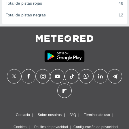
Total de pistas rojas
48
Total de pistas negras
12
Contacto
Sobre nosotros
FAQ
Términos de uso
Cookies
Política de privacidad
Configuración de privacidad