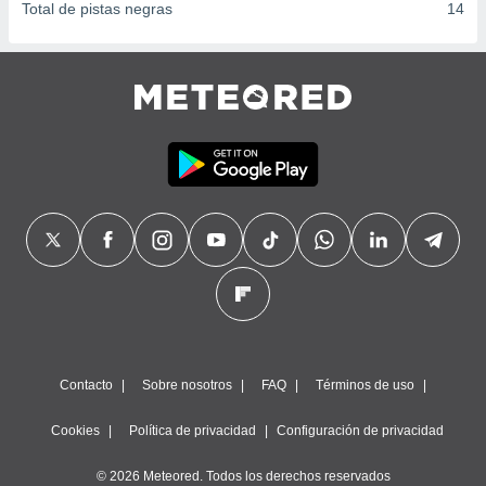
Total de pistas negras
14
Contacto
Sobre nosotros
FAQ
Términos de uso
Cookies
Política de privacidad
Configuración de privacidad
© 2026 Meteored. Todos los derechos reservados